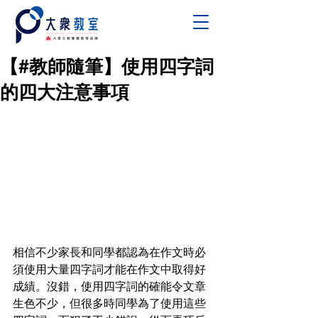
【#教師隨筆】使用四字詞
的四大注意事項
相信不少家長和同學都認為在作文時必
須使用大量四字詞才能在作文中取得好
成績。沒錯，使用四字詞的確能令文章
生色不少，但很多時同學為了使用這些