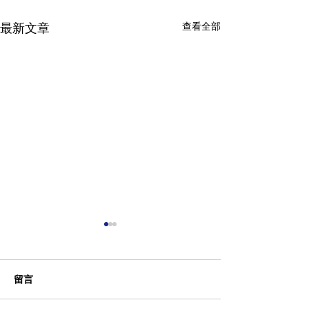
查看全部
最新文章
留言