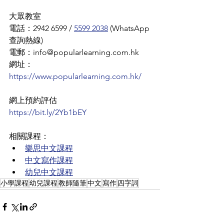
大眾教室
電話：2942 6599 / 
5599 2038
 (WhatsApp
查詢熱線)
電郵：info@popularlearning.com.hk
網址：
https://www.popularlearning.com.hk/
網上預約評估
https://bit.ly/2Yb1bEY
相關課程：
樂思中文課程
中文寫作課程
幼兒中文課程
小學課程
幼兒課程
教師隨筆
中文
寫作
四字詞