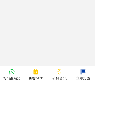
WhatsApp
免費評估
分校資訊
立即加盟