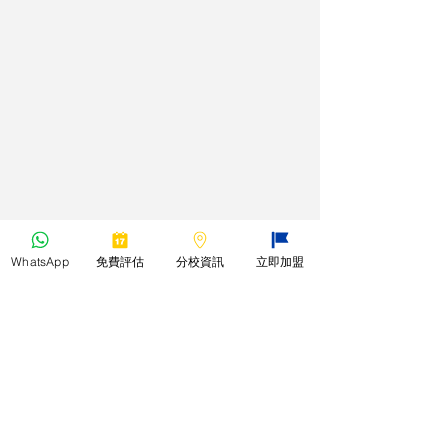
WhatsApp
免費評估
分校資訊
立即加盟