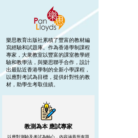
樂思教育出版社
累積了豐富的教材編
寫經驗和試題庫。作為香港學制課程
專家，大衆教室以豐富的課室教學經
驗和教學法，與樂思聯手合作，設計
出最貼近香港學制的全新小學課程，
以應對考試為目標，提供針對性的教
材，助學生考取佳績。
教測為本 應試專家
以應對測驗及考試為軸心，內容涵蓋所有題