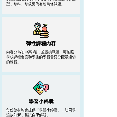
型，每科、每級更備有逾萬條試題。
彈性課程內容
內容分為初中高3階，並設挑戰題，可按照
學校課程進度和學生的學習需要分配最適切
的練習。
學習小錦囊
每份教材均會提供「學習小錦囊」，助同學
溫故知新，嘗試自學解題。