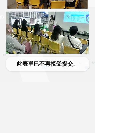
此表單已不再接受提交。