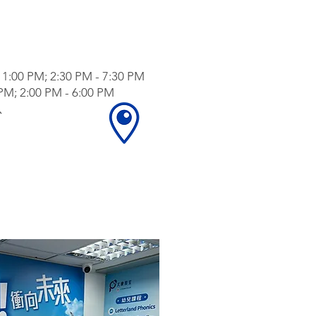
1:
00 PM; 2:30 PM - 7:30 PM
; 2:00 PM - 6:00 PM
息