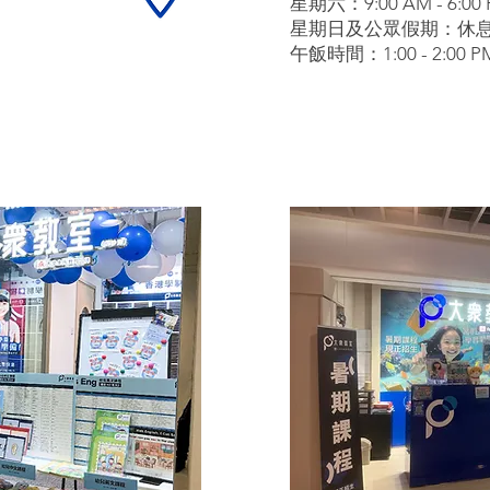
星期六
：9:00 AM - 6:00
星期日及公眾假期：休
​午飯時間：1:00 - 2:00 P