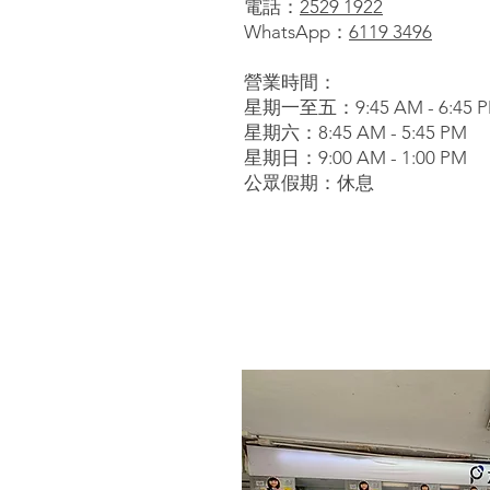
電話：
2529 1922
WhatsApp：
6119 3496
營業時間：
星期一至五：9:45
AM - 6:45 
星期六：8:45 AM - 5:45 PM
星期日：9:00 AM - 1:00 PM
公眾假期：休息