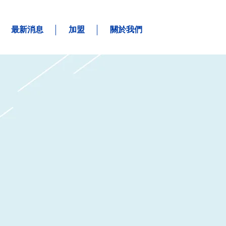
最新消息
加盟
關於我們