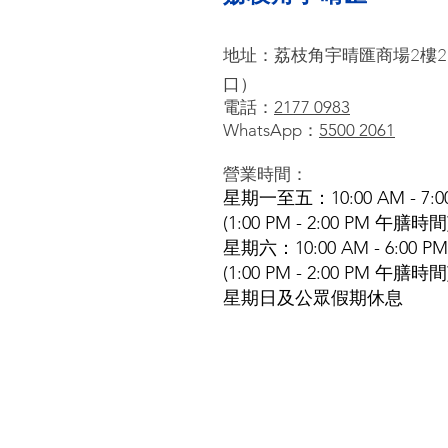
地址：
荔枝角宇晴匯商場2樓2
口）
電話：
2177 0983
WhatsApp：
5500 2061
營業時間：
星期一至五：10:00 AM - 7:0
(1:00 PM - 2:00 PM 午膳時間
星期六：10:00 AM - 6:00 PM
(1:00 PM - 2:00 PM 午膳時間
星期日及公眾假期休息