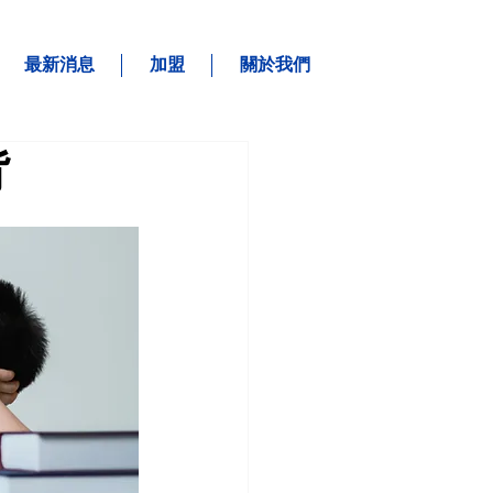
最新消息
加盟
關於我們
背