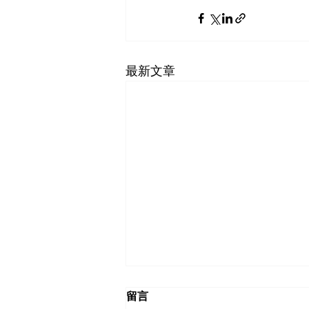
最新文章
留言