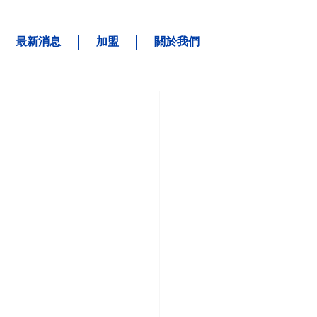
最新消息
加盟
關於我們