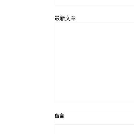
最新文章
留言