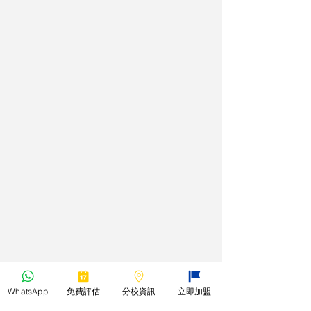
WhatsApp
免費評估
分校資訊
立即加盟