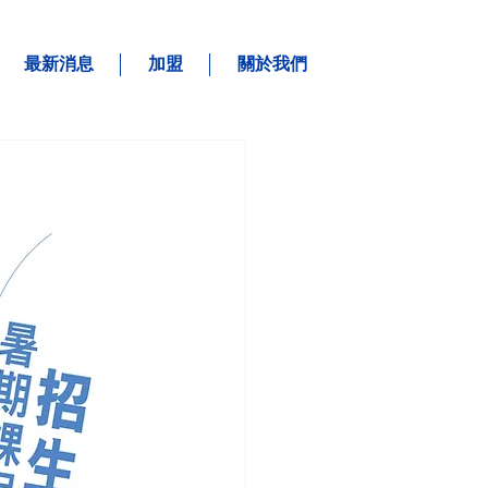
最新消息
加盟
關於我們