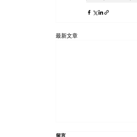
最新文章
留言