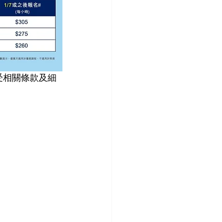
受相關條款及細