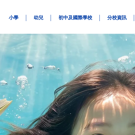
小學
幼兒
初中及國際學校
分校資訊