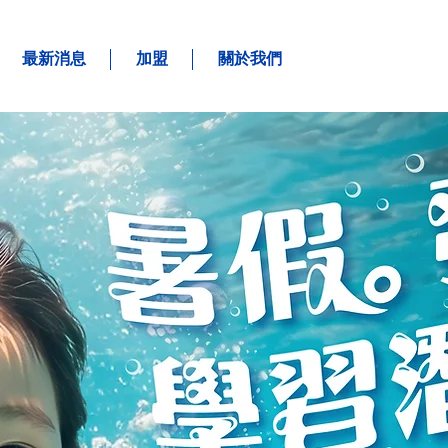
最新消息
加盟
關於我們