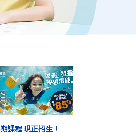
期課程 現正招生！