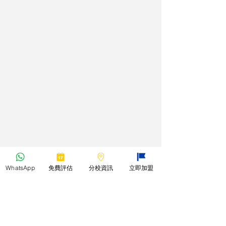
WhatsApp
免費評估
分校資訊
立即加盟