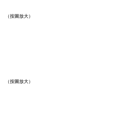
（按圖放大）
（按圖放大）