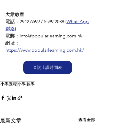
大衆教室
電話：2942 6599 / 5599 2038 (
WhatsApp
聯絡
)
電郵：info@popularlearning.com.hk
網址：
https://www.popularlearning.com.hk/
查詢上課時間表
小學課程
小學
數學
查看全部
最新文章