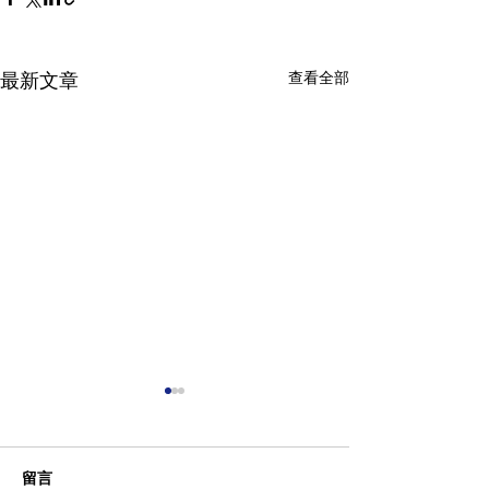
查看全部
最新文章
留言