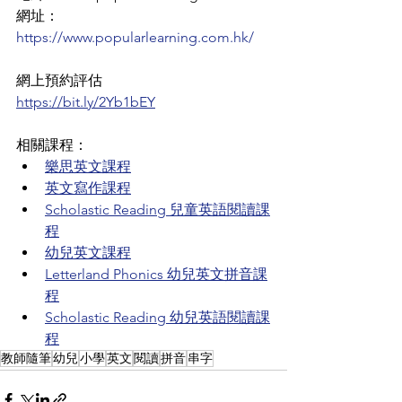
網址：
https://www.popularlearning.com.hk/
網上預約評估
https://bit.ly/2Yb1bEY
相關課程：
樂思英文課程
英文寫作課程
Scholastic Reading 兒童英語閱讀課
程
幼兒英文課程
Letterland Phonics 幼兒英文拼音課
程
Scholastic Reading 幼兒英語閱讀課
程
教師隨筆
幼兒
小學
英文
閱讀
拼音
串字