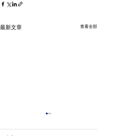
查看全部
最新文章