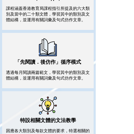
課程涵蓋香港教育局課程指引所提及的六大類
別及當中的二十類文體，學習其中的類別及文
體結構，並運用有關詞彙及句式仿作文章。
「先閱讀．後仿作」循序模式
透過每月閱讀兩篇範文，學習其中的類別及文
體結構，並運用有關詞彙及句式仿作文章。
特設相關文體的文法教學
因應各大類別及每款文體的要求，特選相關的