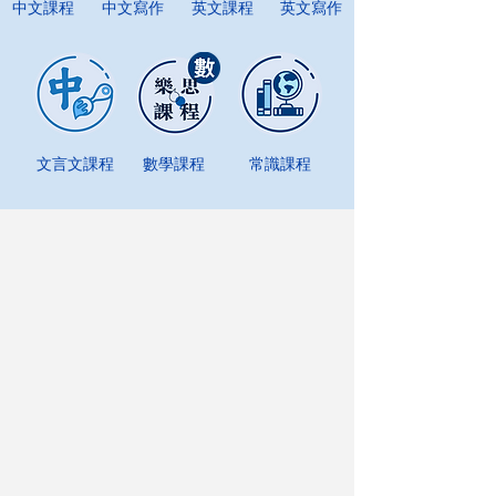
中文課程
中文寫作
英文課程
英文寫作
文言文課程
數學課程
​常識課程