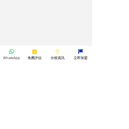
WhatsApp
免費評估
分校資訊
立即加盟