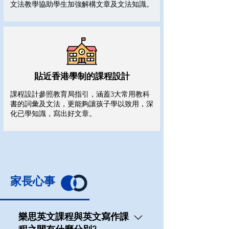
文法教學協助學生加強解構文章及文法知識。
貼近香港學制的課程設計
課程設計參照教育局指引，涵蓋3大常用教科
書的詞彙及文法，更能夠讓孩子學以致用，深
化已學知識，寫出好文章。
家長心事
樂思英文課程與英文寫作課