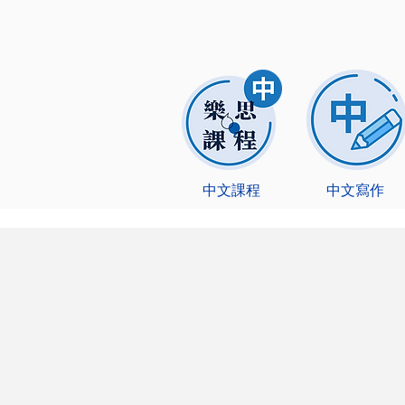
中文課程
中文寫作