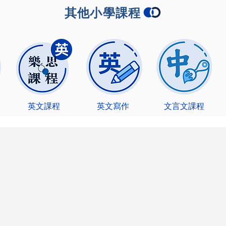
其他小學課程
英文課程
英文寫作
文言文課程