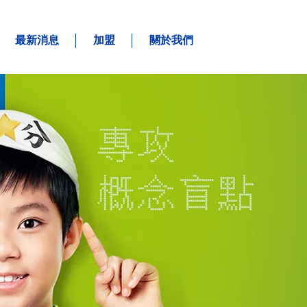
最新消息
加盟
關於我們