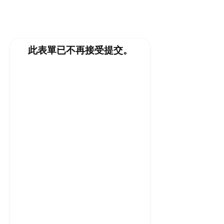
此表單已不再接受提交。