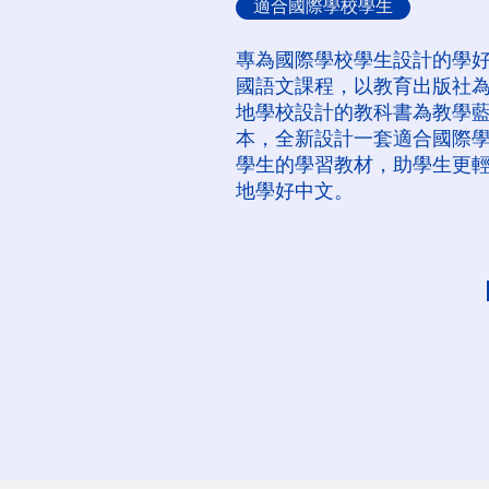
適合國際學校學生
專為國際學校學生設計的學
國語文課程，以教育出版社
地學校設計的教科書為教學
本，全新設計一套適合國際
學生的學習教材，助學生更
地學好中文。