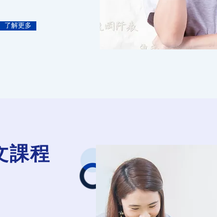
了解更多
文課程