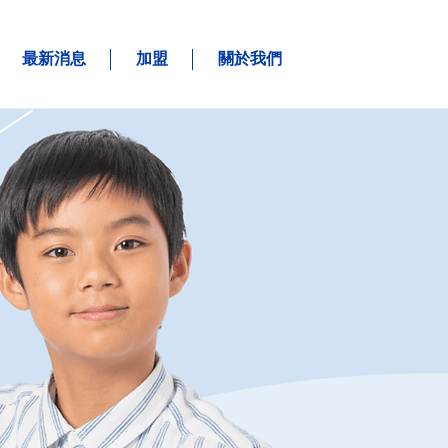
最新消息
加盟
關於我們