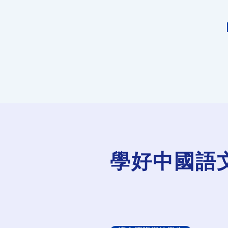
​學好中國語