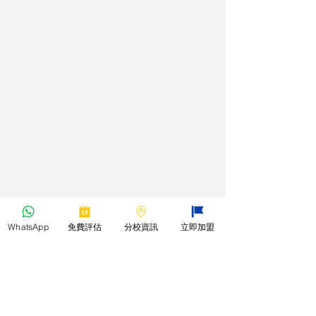
WhatsApp
免費評估
分校資訊
立即加盟