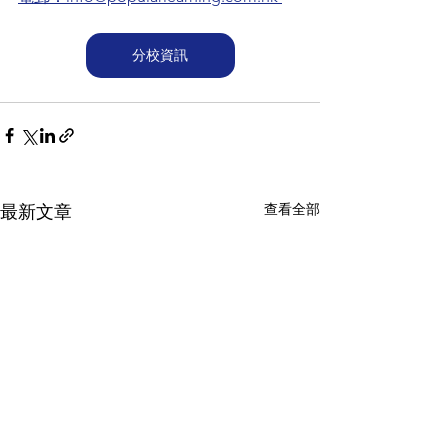
分校資訊
查看全部
最新文章