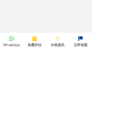
WhatsApp
免費評估
分校資訊
立即加盟