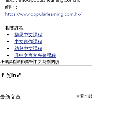
電郵：info@popularlearning.com.hk
網址：
https://www.popularlearning.com.hk/
相關課程：
樂思中文課程 
中文寫作課程
幼兒中文課程
升中文言文先修課程
小學課程
教師隨筆
中文
寫作
閱讀
查看全部
最新文章