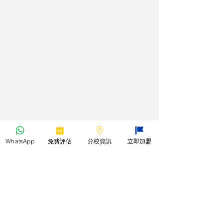
WhatsApp
免費評估
分校資訊
立即加盟