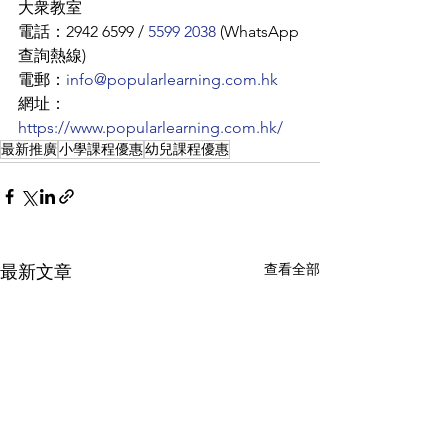
大衆教室 
電話：2942 6599 / 
5599 2038
 (WhatsApp
查詢熱線) 
電郵：
info@popularlearning.com.hk
網址：
https://www.popularlearning.com.hk/
最新推廣
小學課程優惠
幼兒課程優惠
查看全部
最新文章