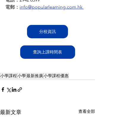
電郵：
info@popularlearning.com.hk ﻿
分校資訊
查詢上課時間表
小學課程
小學
最新推廣
小學課程優惠
查看全部
最新文章