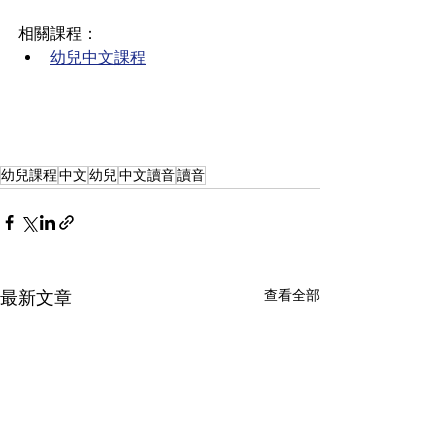
相關課程：
幼兒中文課程
幼兒課程
中文
幼兒
中文讀音
讀音
查看全部
最新文章