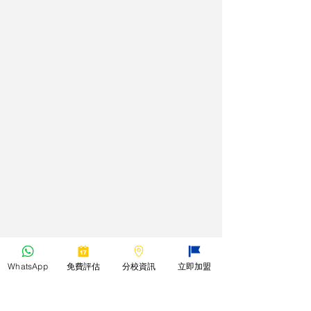
WhatsApp
免費評估
分校資訊
立即加盟