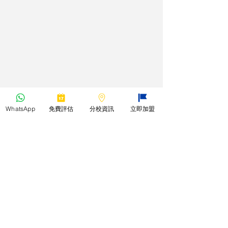
WhatsApp
免費評估
分校資訊
立即加盟