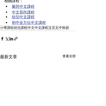
相關課程：
樂思中文課程
中文寫作課程
幼兒中文課程
初中全方位中文課程
小學課程
幼兒課程
中文
中文課程
文言文
中秋節
查看全部
最新文章