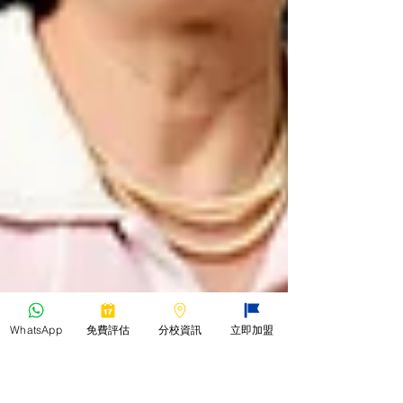
WhatsApp
免費評估
分校資訊
立即加盟